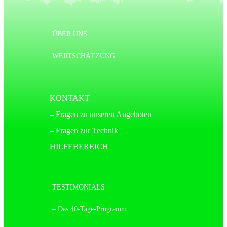
ÜBER UNS
WERTSCHÄTZUNG
KONTAKT
– Fragen zu unseren Angeboten
– Fragen zur Technik
HILFEBEREICH
TESTIMONIALS
– Das 40-Tage-Programm