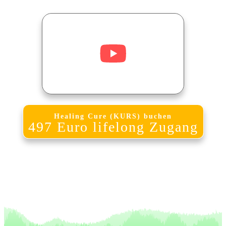
Healing Cure (KURS) buchen
497 Euro lifelong Zugang