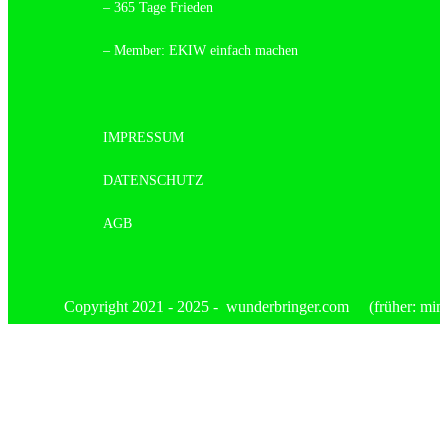
– 365 Tage Frieden
– Member: EKIW einfach machen
IMPRESSUM
DATENSCHUTZ
AGB
Copyright 2021 - 2025 - wunderbringer.com (früher: mimis