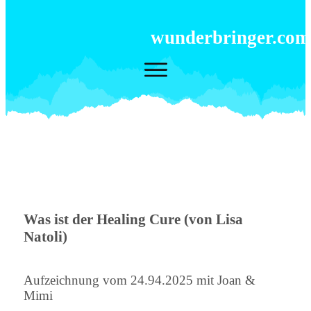
wunderbringer.com
Was ist der Healing Cure (von Lisa
Natoli)
Aufzeichnung vom 24.94.2025 mit Joan &
Mimi