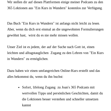
Wir stellen dir auf diesen Plattformen einige meiner Podcasts zu den
365 Lektionen aus "Ein Kurs in Wundern" kostenlos zur Verfügung.
Das Buch "Ein Kurs in Wundern" ist anfangs nicht leicht zu lesen.
Aber, wenn du dich erst einmal an die ungewohnten Formulierungen
gewöhnt hast, wirst du es nie mehr missen wollen.
Unser Ziel ist es jedem, der auf der Suche nach Gott ist, einen
leichten und alltagstauglichen Zugang zu den Lehren von "Ein Kurs
in Wundern" zu ermöglichen.
Dazu haben wir einen umfangreichen Online-Kurs erstellt und das
alles bekommst du, wenn du ihn buchst:
Sofort, lifelong Zugang zu Joan's 365 Podcasts mit
wertvollen Tipps und persönlichen Geschichten, damit du
die Lektionen besser verstehen und schneller umsetzen
kannst