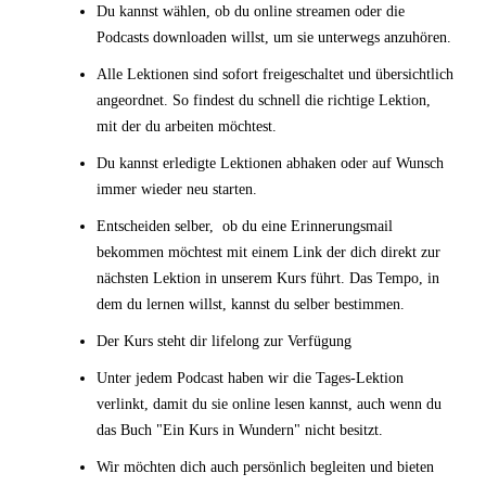
Du kannst wählen, ob du online streamen oder die
Podcasts downloaden willst, um sie unterwegs anzuhören.
Alle Lektionen sind sofort freigeschaltet und übersichtlich
angeordnet. So findest du schnell die richtige Lektion,
mit der du arbeiten möchtest.
Du kannst erledigte Lektionen abhaken oder auf Wunsch
immer wieder neu starten.
Entscheiden selber, ob du eine Erinnerungsmail
bekommen möchtest mit einem Link der dich direkt zur
nächsten Lektion in unserem Kurs führt. Das Tempo, in
dem du lernen willst, kannst du selber bestimmen.
Der Kurs steht dir lifelong zur Verfügung
Unter jedem Podcast haben wir die Tages-Lektion
verlinkt, damit du sie online lesen kannst, auch wenn du
das Buch "Ein Kurs in Wundern" nicht besitzt.
Wir möchten dich auch persönlich begleiten und bieten