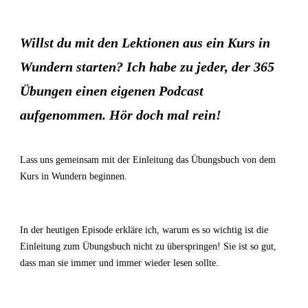
Willst du mit den Lektionen aus ein Kurs in
Wundern starten? Ich habe zu jeder, der 365
Übungen einen eigenen Podcast
aufgenommen. Hör doch mal rein!
Lass uns gemeinsam mit der Einleitung das Übungsbuch von dem
Kurs in Wundern beginnen.
In der heutigen Episode erkläre ich, warum es so wichtig ist die
Einleitung zum Übungsbuch nicht zu überspringen! Sie ist so gut,
dass man sie immer und immer wieder lesen sollte.