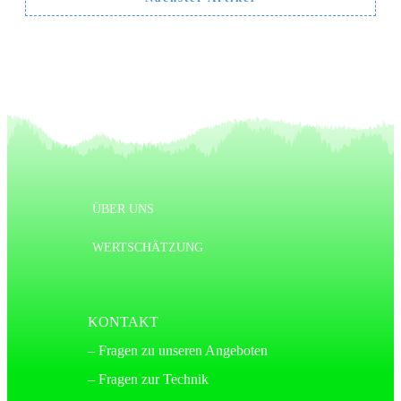
ÜBER UNS
WERTSCHÄTZUNG
KONTAKT
– Fragen zu unseren Angeboten
– Fragen zur Technik