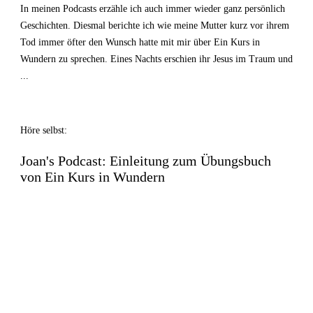
In meinen Podcasts erzähle ich auch immer wieder ganz persönlich
Geschichten. Diesmal berichte ich wie meine Mutter kurz vor ihrem
Tod immer öfter den Wunsch hatte mit mir über Ein Kurs in
Wundern zu sprechen. Eines Nachts erschien ihr Jesus im Traum und
...
Höre selbst:
Joan's Podcast: Einleitung zum Übungsbuch
von Ein Kurs in Wundern