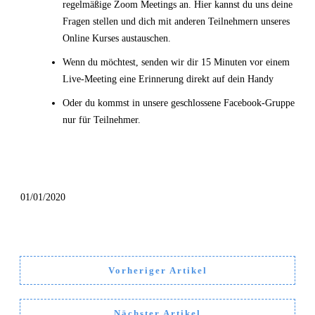
regelmäßige Zoom Meetings an. Hier kannst du uns deine
Fragen stellen und dich mit anderen Teilnehmern unseres
Online Kurses austauschen.
Wenn du möchtest, senden wir dir 15 Minuten vor einem
Live-Meeting eine Erinnerung direkt auf dein Handy
Oder du kommst in unsere geschlossene Facebook-Gruppe
nur für Teilnehmer.
01/01/2020
Vorheriger Artikel
Nächster Artikel