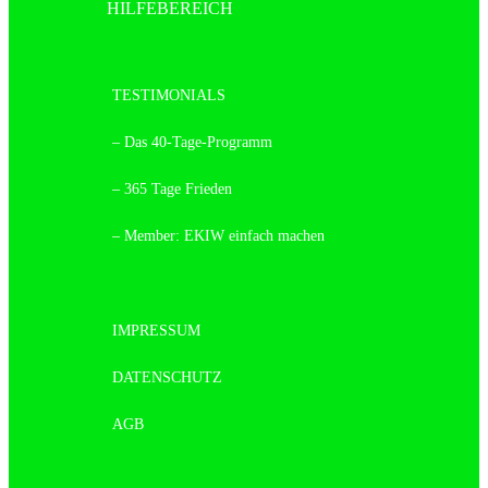
HILFEBEREICH
TESTIMONIALS
– Das 40-Tage-Programm
– 365 Tage Frieden
– Member: EKIW einfach machen
IMPRESSUM
DATENSCHUTZ
AGB