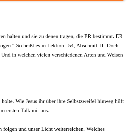
n halten und sie zu denen tragen, die ER bestimmt. ER
mögen.“ So heißt es in Lektion 154, Abschnitt 11. Doch
Und in welchen vielen verschiedenen Arten und Weisen
 holte. Wie Jesus ihr über ihre Selbstzweifel hinweg hilft
im ersten Talk mit uns.
 folgen und unser Licht weiterreichen. Welches