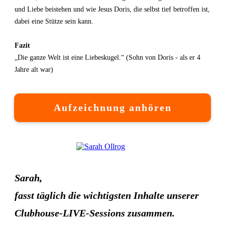
und Liebe beistehen und wie Jesus Doris, die selbst tief betroffen ist,
dabei eine Stütze sein kann.
Fazit
„Die ganze Welt ist eine Liebeskugel.“ (Sohn von Doris - als er 4
Jahre alt war)
Aufzeichnung anhören
Sarah,
fasst täglich die wichtigsten Inhalte unserer
Clubhouse-LIVE-Sessions zusammen.