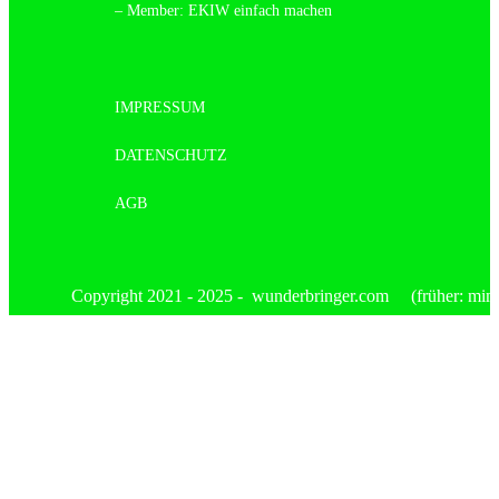
– Member: EKIW einfach machen
IMPRESSUM
DATENSCHUTZ
AGB
Copyright 2021 - 2025 - wunderbringer.com (früher: mimis