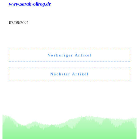
www.sarah-ollrog.de
07/06/2021
Vorheriger Artikel
Nächster Artikel