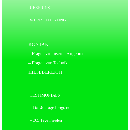
ÜBER UNS
WERTSCHÄTZUNG
KONTAKT
– Fragen zu unseren Angeboten
– Fragen zur Technik
HILFEBEREICH
TESTIMONIALS
– Das 40-Tage-Programm
– 365 Tage Frieden