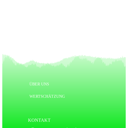
Nächster Artikel
ÜBER UNS
WERTSCHÄTZUNG
KONTAKT