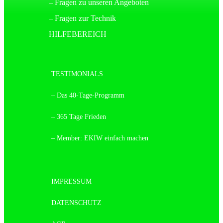
– Fragen zu unseren Angeboten
– Fragen zur Technik
HILFEBEREICH
TESTIMONIALS
– Das 40-Tage-Programm
– 365 Tage Frieden
– Member: EKIW einfach machen
IMPRESSUM
DATENSCHUTZ