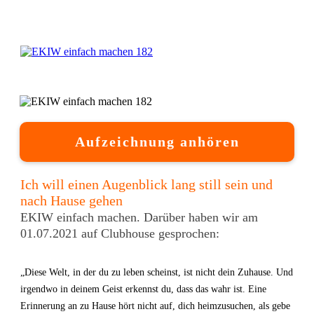
Aufzeichnung anhören
Ich will einen Augenblick lang still sein und
nach Hause gehen
EKIW einfach machen. Darüber haben wir am
01.07.2021 auf Clubhouse gesprochen:
„Diese Welt, in der du zu leben scheinst, ist nicht dein Zuhause. Und
irgendwo in deinem Geist erkennst du, dass das wahr ist. Eine
Erinnerung an zu Hause hört nicht auf, dich heimzusuchen, als gebe