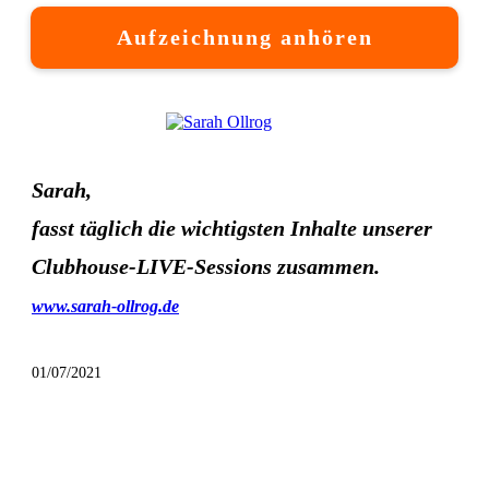
Aufzeichnung anhören
Sarah,
fasst täglich die wichtigsten Inhalte unserer
Clubhouse-LIVE-Sessions zusammen.
www.sarah-ollrog.de
01/07/2021
Vorheriger Artikel