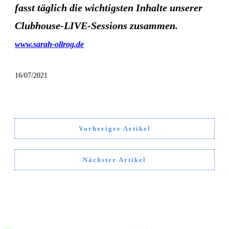
fasst täglich die wichtigsten Inhalte unserer
Clubhouse-LIVE-Sessions zusammen.
www.sarah-ollrog.de
16/07/2021
Vorheriger Artikel
Nächster Artikel