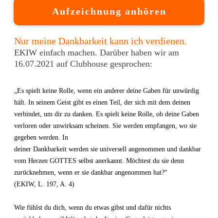
Aufzeichnung anhören
Nur meine Dankbarkeit kann ich verdienen.
EKIW einfach machen. Darüber haben wir am
16.07.2021 auf Clubhouse gesprochen:
„Es spielt keine Rolle, wenn ein anderer deine Gaben für unwürdig
hält. In seinem Geist gibt es einen Teil, der sich mit dem deinen
verbindet, um dir zu danken. Es spielt keine Rolle, ob deine Gaben
verloren oder unwirksam scheinen. Sie werden empfangen, wo sie
gegeben werden. In
deiner Dankbarkeit werden sie universell angenommen und dankbar
vom Herzen GOTTES selbst anerkannt. Möchtest du sie denn
zurücknehmen, wenn er sie dankbar angenommen hat?“
(EKIW, L. 197, A. 4)
Wie fühlst du dich, wenn du etwas gibst und dafür nichts