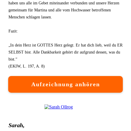
haben uns alle im Gebet miteinander verbunden und unsere Herzen
gemeinsam für Martina und alle vom Hochwasser betroffenen
Menschen schlagen lassen.
Fazit:
„In dein Herz ist GOTTES Herz gelegt. Er hat dich lieb, weil du ER
SELBST bist. Alle Dankbarkeit gehört dir aufgrund dessen, was du
bist.“
(EKIW, L. 197, A. 8)
Aufzeichnung anhören
Sarah,