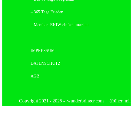
– 365 Tage Frieden
– Member: EKIW einfach machen
IMPRESSUM
DATENSCHUTZ
AGB
Copyright 2021 - 2025 - wunderbringer.com (früher: mimis