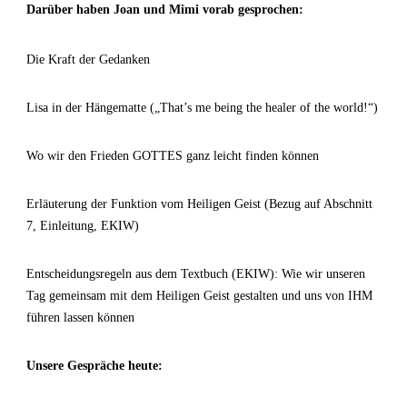
Darüber haben Joan und Mimi vorab gesprochen:
Die Kraft der Gedanken
Lisa in der Hängematte („That’s me being the healer of the world!“)
Wo wir den Frieden GOTTES ganz leicht finden können
Erläuterung der Funktion vom Heiligen Geist (Bezug auf Abschnitt
7, Einleitung, EKIW)
Entscheidungsregeln aus dem Textbuch (EKIW): Wie wir unseren
Tag gemeinsam mit dem Heiligen Geist gestalten und uns von IHM
führen lassen können
Unsere Gespräche heute: