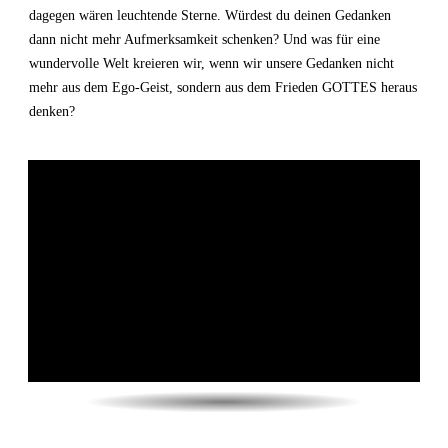
dagegen wären leuchtende Sterne. Würdest du deinen Gedanken
dann nicht mehr Aufmerksamkeit schenken? Und was für eine
wundervolle Welt kreieren wir, wenn wir unsere Gedanken nicht
mehr aus dem Ego-Geist, sondern aus dem Frieden GOTTES heraus
denken?