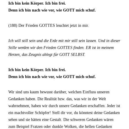
Ich bin kein Körper. Ich bin frei.
Denn ich bin nach wie vor, wie GOTT mich schuf.
(188) Der Frieden GOTTES leuchtet jetzt in mir.
Ich will still sein und die Erde mit mir still sein lassen. Und in dieser
Stille werden wir den Frieden GOTTES finden. ER ist in meinem
Herzen, das Zeugnis ablegt für GOTT SELBST.
Ich bin kein Körper. Ich bin frei.
Denn ich bin nach wie vor, wie GOTT mich schuf.
Wir sind uns kaum bewusst darüber, welchen Einfluss unseren
Gedanken haben. Die Realität bzw. das, was wir in der Welt
wahrnehmen, haben wir durch unsere Gedanken erschaffen. Jeder ist
ein machtvoller Schöpfer! Stell dir vor, du könntest deine Gedanken
sehen und sie hätten eine Gestalt. Die schweren Gedanken wären
zum Beispiel Fratzen oder dunkle Wolken, die hellen Gedanken