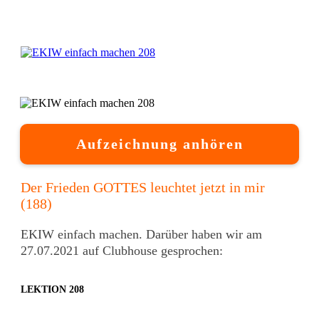
Aufzeichnung anhören
Der Frieden GOTTES leuchtet jetzt in mir
(188)
EKIW einfach machen. Darüber haben wir am
27.07.2021 auf Clubhouse gesprochen:
LEKTION 208