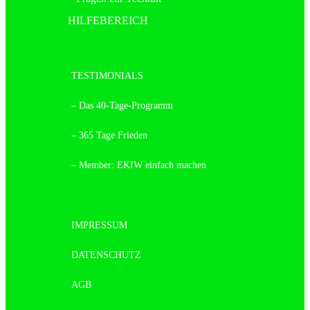
HILFEBEREICH
TESTIMONIALS
– Das 40-Tage-Programm
– 365 Tage Frieden
– Member: EKIW einfach machen
IMPRESSUM
DATENSCHUTZ
AGB