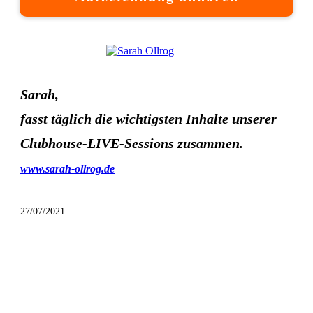
Sarah,
fasst täglich die wichtigsten Inhalte unserer
Clubhouse-LIVE-Sessions zusammen.
www.sarah-ollrog.de
27/07/2021
Vorheriger Artikel