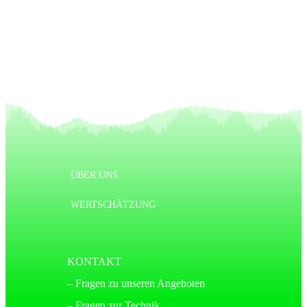
Nächster Artikel
ÜBER UNS
WERTSCHÄTZUNG
KONTAKT
– Fragen zu unseren Angeboten
– Fragen zur Technik