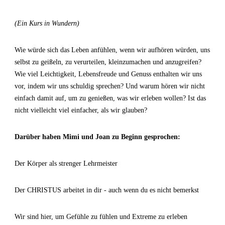
(Ein Kurs in Wundern)
Wie würde sich das Leben anfühlen, wenn wir aufhören würden, uns
selbst zu geißeln, zu verurteilen, kleinzumachen und anzugreifen?
Wie viel Leichtigkeit, Lebensfreude und Genuss enthalten wir uns
vor, indem wir uns schuldig sprechen? Und warum hören wir nicht
einfach damit auf, um zu genießen, was wir erleben wollen? Ist das
nicht vielleicht viel einfacher, als wir glauben?
Darüber haben Mimi und Joan zu Beginn gesprochen:
Der Körper als strenger Lehrmeister
Der CHRISTUS arbeitet in dir - auch wenn du es nicht bemerkst
Wir sind hier, um Gefühle zu fühlen und Extreme zu erleben