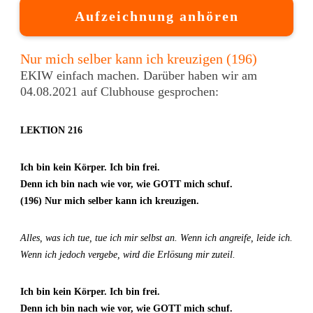
Aufzeichnung anhören
Nur mich selber kann ich kreuzigen (196)
EKIW einfach machen. Darüber haben wir am
04.08.2021 auf Clubhouse gesprochen:
LEKTION 216
Ich bin kein Körper. Ich bin frei.
Denn ich bin nach wie vor, wie GOTT mich schuf.
(196) Nur mich selber kann ich kreuzigen.
Alles, was ich tue, tue ich mir selbst an. Wenn ich angreife, leide ich.
Wenn ich jedoch vergebe, wird die Erlösung mir zuteil.
Ich bin kein Körper. Ich bin frei.
Denn ich bin nach wie vor, wie GOTT mich schuf.