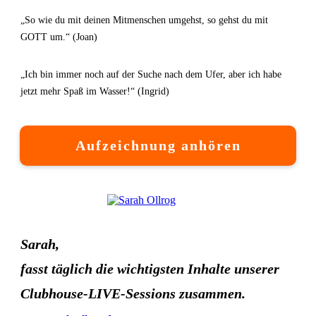
„So wie du mit deinen Mitmenschen umgehst, so gehst du mit
GOTT um.“ (Joan)
„Ich bin immer noch auf der Suche nach dem Ufer, aber ich habe
jetzt mehr Spaß im Wasser!“ (Ingrid)
Aufzeichnung anhören
Sarah,
fasst täglich die wichtigsten Inhalte unserer
Clubhouse-LIVE-Sessions zusammen.