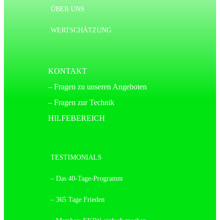
ÜBER UNS
WERTSCHÄTZUNG
KONTAKT
– Fragen zu unseren Angeboten
– Fragen zur Technik
HILFEBEREICH
TESTIMONIALS
– Das 40-Tage-Programm
– 365 Tage Frieden