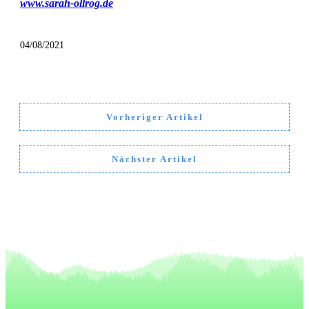
www.sarah-ollrog.de
04/08/2021
Vorheriger Artikel
Nächster Artikel