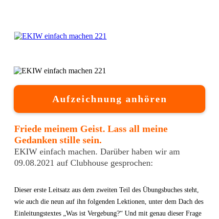
Aufzeichnung anhören
Friede meinem Geist. Lass all meine
Gedanken stille sein.
EKIW einfach machen. Darüber haben wir am
09.08.2021 auf Clubhouse gesprochen:
Dieser erste Leitsatz aus dem zweiten Teil des Übungsbuches steht,
wie auch die neun auf ihn folgenden Lektionen, unter dem Dach des
Einleitungstextes „Was ist Vergebung?“ Und mit genau dieser Frage