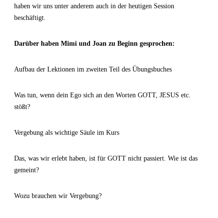
haben wir uns unter anderem auch in der heutigen Session
beschäftigt.
Darüber haben Mimi und Joan zu Beginn gesprochen:
Aufbau der Lektionen im zweiten Teil des Übungsbuches
Was tun, wenn dein Ego sich an den Worten GOTT, JESUS etc.
stößt?
Vergebung als wichtige Säule im Kurs
Das, was wir erlebt haben, ist für GOTT nicht passiert. Wie ist das
gemeint?
Wozu brauchen wir Vergebung?