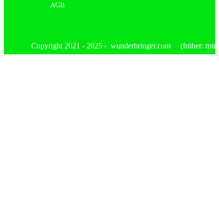
AGB
Copyright 2021 - 2025 - wunderbringer.com (früher: mimis