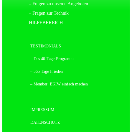
– Fragen zu unseren Angeboten
– Fragen zur Technik
HILFEBEREICH
TESTIMONIALS
– Das 40-Tage-Programm
– 365 Tage Frieden
– Member: EKIW einfach machen
IMPRESSUM
DATENSCHUTZ