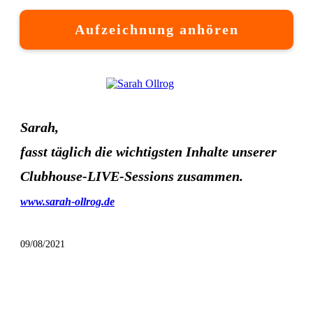
Aufzeichnung anhören
Sarah,
fasst täglich die wichtigsten Inhalte unserer
Clubhouse-LIVE-Sessions zusammen.
www.sarah-ollrog.de
09/08/2021