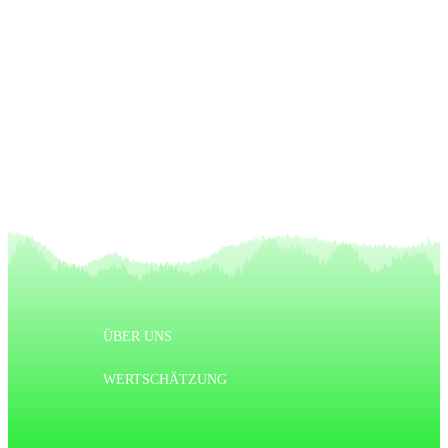
Vorheriger Artikel
Nächster Artikel
ÜBER UNS
WERTSCHÄTZUNG