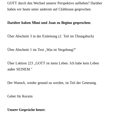
GOTT durch den Wechsel unserer Perspektive aufheben? Darüber
haben wir heute unter anderem auf Clubhouse gesprochen.
Darüber haben Mimi und Joan zu Beginn gesprochen:
Über Abschnitt 3 in der Einleitung (2. Teil im Übungsbuch)
Über Abschnitt 1 im Text „Was ist Vergebung?“
Über Lektion 223 „GOTT ist mein Leben. Ich habe kein Leben
außer SEINEM.“
Der Wunsch, wieder gesund zu werden, ist Teil der Genesung.
Gebet für Kerstin
Unsere Gespräche heute: