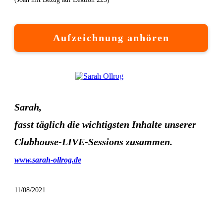
Aufzeichnung anhören
Sarah,
fasst täglich die wichtigsten Inhalte unserer
Clubhouse-LIVE-Sessions zusammen.
www.sarah-ollrog.de
11/08/2021