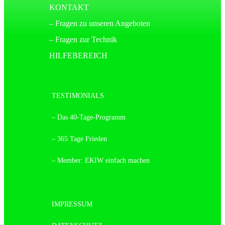
KONTAKT
– Fragen zu unseren Angeboten
– Fragen zur Technik
HILFEBEREICH
TESTIMONIALS
– Das 40-Tage-Programm
– 365 Tage Frieden
– Member: EKIW einfach machen
IMPRESSUM