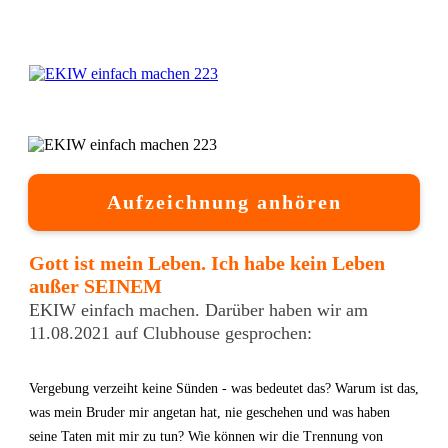
Aufzeichnung anhören
Gott ist mein Leben. Ich habe kein Leben
außer SEINEM
EKIW einfach machen. Darüber haben wir am
11.08.2021 auf Clubhouse gesprochen:
Vergebung verzeiht keine Sünden - was bedeutet das? Warum ist das,
was mein Bruder mir angetan hat, nie geschehen und was haben
seine Taten mit mir zu tun? Wie können wir die Trennung von