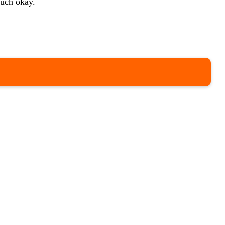
auch okay.