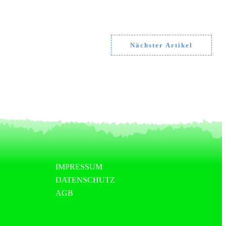
Nächster Artikel
IMPRESSUM
DATENSCHUTZ
AGB