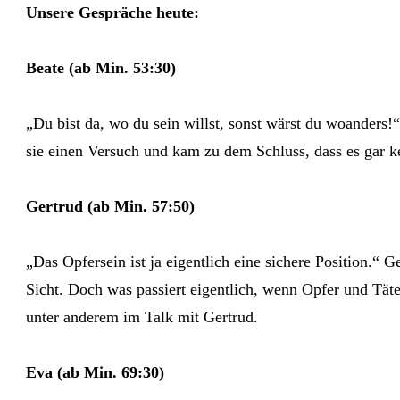
Unsere Gespräche heute:
Beate (ab Min. 53:30)
„Du bist da, wo du sein willst, sonst wärst du woanders!
sie einen Versuch und kam zu dem Schluss, dass es gar k
Gertrud (ab Min. 57:50)
„Das Opfersein ist ja eigentlich eine sichere Position.“ 
Sicht. Doch was passiert eigentlich, wenn Opfer und Tät
unter anderem im Talk mit Gertrud.
Eva (ab Min. 69:30)