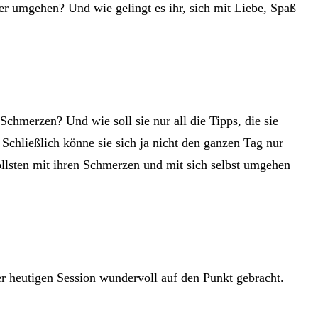
ber umgehen? Und wie gelingt es ihr, sich mit Liebe, Spaß
hmerzen? Und wie soll sie nur all die Tipps, die sie
chließlich könne sie sich ja nicht den ganzen Tag nur
ollsten mit ihren Schmerzen und mit sich selbst umgehen
er heutigen Session wundervoll auf den Punkt gebracht.