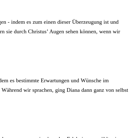
ngen - indem es zum einen dieser Überzeugung ist und
 sie durch Christus’ Augen sehen können, wenn wir
, indem es bestimmte Erwartungen und Wünsche im
? Während wir sprachen, ging Diana dann ganz von selbst