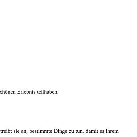
chönen Erlebnis teilhaben.
reibt sie an, bestimmte Dinge zu tun, damit es ihrem