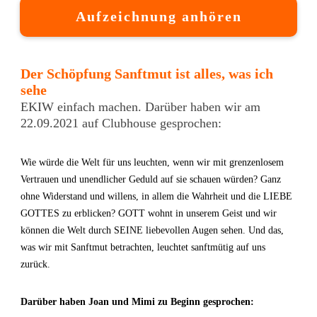
Aufzeichnung anhören
Der Schöpfung Sanftmut ist alles, was ich
sehe
EKIW einfach machen. Darüber haben wir am
22.09.2021 auf Clubhouse gesprochen:
Wie würde die Welt für uns leuchten, wenn wir mit grenzenlosem
Vertrauen und unendlicher Geduld auf sie schauen würden? Ganz
ohne Widerstand und willens, in allem die Wahrheit und die LIEBE
GOTTES zu erblicken? GOTT wohnt in unserem Geist und wir
können die Welt durch SEINE liebevollen Augen sehen. Und das,
was wir mit Sanftmut betrachten, leuchtet sanftmütig auf uns
zurück.
Darüber haben Joan und Mimi zu Beginn gesprochen: