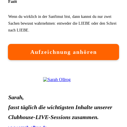
Fazit
Wenn du wirklich in der Sanftmut bist, dann kannst du nur zwei
Sachen bewusst wahrnehmen: entweder die LIEBE oder den Schrei
nach LIEBE.
Aufzeichnung anhören
Sarah,
fasst täglich die wichtigsten Inhalte unserer
Clubhouse-LIVE-Sessions zusammen.