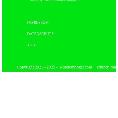
IMPRESSUM
DATENSCHUTZ
AGB
Copyright 2021 - 2025 - wunderbringer.com (früher: mimis