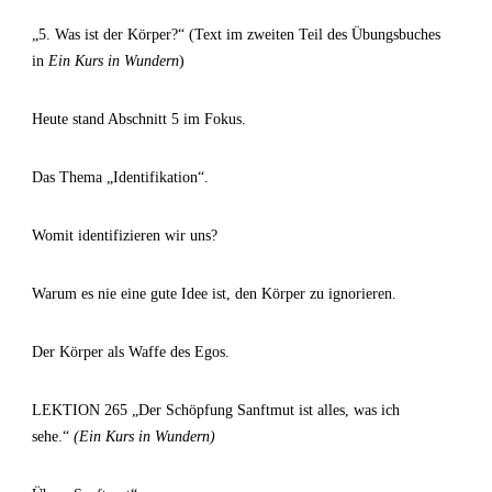
„5. Was ist der Körper?“ (Text im zweiten Teil des Übungsbuches
in
Ein Kurs in Wundern
)
Heute stand Abschnitt 5 im Fokus.
Das Thema „Identifikation“.
Womit identifizieren wir uns?
Warum es nie eine gute Idee ist, den Körper zu ignorieren.
Der Körper als Waffe des Egos.
LEKTION 265 „Der Schöpfung Sanftmut ist alles, was ich
sehe.“
(Ein Kurs in Wundern)