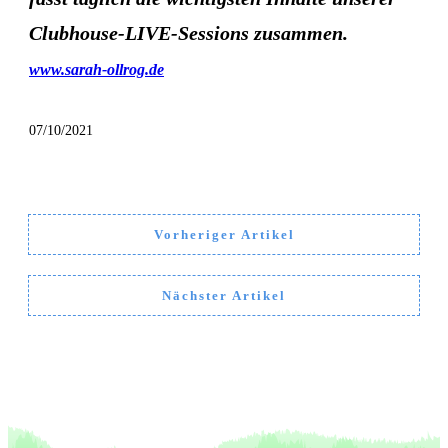
Clubhouse-LIVE-Sessions zusammen.
www.sarah-ollrog.de
07/10/2021
Vorheriger Artikel
Nächster Artikel