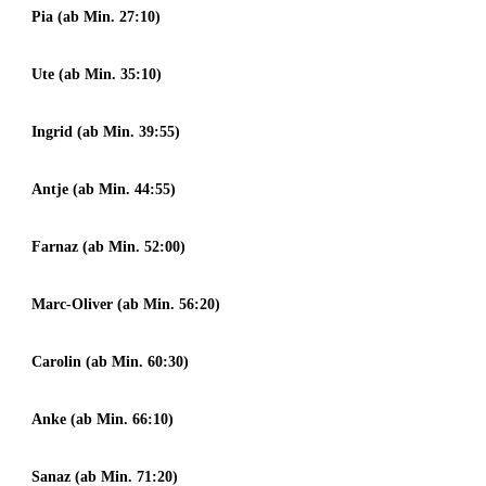
Pia (ab Min. 27:10)
Ute (ab Min. 35:10)
Ingrid (ab Min. 39:55)
Antje (ab Min. 44:55)
Farnaz (ab Min. 52:00)
Marc-Oliver (ab Min. 56:20)
Carolin (ab Min. 60:30)
Anke (ab Min. 66:10)
Sanaz (ab Min. 71:20)