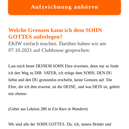
Aufzeichnung anhören
Welche Grenzen kann ich dem SOHN
GOTTES auferlegen?
EKIW einfach machen. Darüber haben wir am
07.10.2021 auf Clubhouse gesprochen:
Lass mich heute DEINEM SOHN Ehre erweisen, denn nur so finde
ich den Weg zu DIR. VATER, ich erlege dem SOHN, DEN DU
liebst und den DU grenzenlos erschufst, keine Grenzen auf. Die
Ehre, die ich ihm erweise, ist die DEINE, und was DEIN ist, gehört
mir ebenso.
(Gebet aus Lektion 280 in
Ein Kurs in Wundern
)
Wir sind alle der SOHN GOTTES. Du, ich, unsere Brüder und