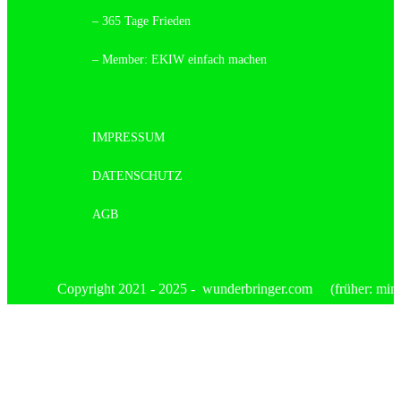
– 365 Tage Frieden
– Member: EKIW einfach machen
IMPRESSUM
DATENSCHUTZ
AGB
Copyright 2021 - 2025 - wunderbringer.com (früher: mimis