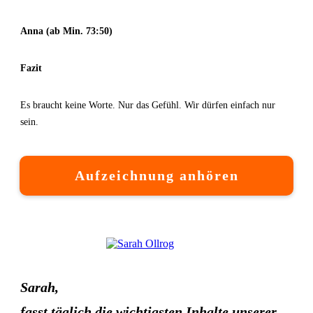
Anna (ab Min. 73:50)
Fazit
Es braucht keine Worte. Nur das Gefühl. Wir dürfen einfach nur
sein.
Aufzeichnung anhören
Sarah,
fasst täglich die wichtigsten Inhalte unserer