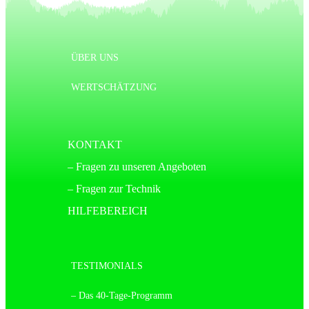
ÜBER UNS
WERTSCHÄTZUNG
KONTAKT
– Fragen zu unseren Angeboten
– Fragen zur Technik
HILFEBEREICH
TESTIMONIALS
– Das 40-Tage-Programm