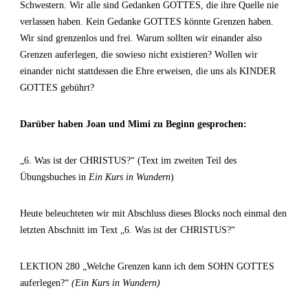
Schwestern. Wir alle sind Gedanken GOTTES, die ihre Quelle nie
verlassen haben. Kein Gedanke GOTTES könnte Grenzen haben.
Wir sind grenzenlos und frei. Warum sollten wir einander also
Grenzen auferlegen, die sowieso nicht existieren? Wollen wir
einander nicht stattdessen die Ehre erweisen, die uns als KINDER
GOTTES gebührt?
Darüber haben Joan und Mimi zu Beginn gesprochen:
„6. Was ist der CHRISTUS?“ (Text im zweiten Teil des
Übungsbuches in
Ein Kurs in Wundern
)
Heute beleuchteten wir mit Abschluss dieses Blocks noch einmal den
letzten Abschnitt im Text „6. Was ist der CHRISTUS?“
LEKTION 280 „Welche Grenzen kann ich dem SOHN GOTTES
auferlegen?“
(Ein Kurs in Wundern)