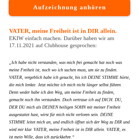
Aufzeichnung anhören
VATER, meine Freiheit ist in DIR allein.
EKIW einfach machen. Darüber haben wir am
17.11.2021 auf Clubhouse gesprochen:
„Ich habe nicht verstanden, was mich frei gemacht hat noch was
meine Freiheit ist, noch wo ich suchen muss, um sie zu finden.
VATER, vergeblich habe ich gesucht, bis ich DEINE STIMME hörte,
die mich lenkte. Jetzt möchte ich mich nicht länger selbst führen.
Denn weder habe ich den Weg, um meine Freiheit zu finden,
gemacht noch ihn verstanden. Doch vertraue ich auf DICH. DU,
DER DU mich als DEINEN heiligen SOHN mit meiner Freiheit
ausgestattet hast, wirst für mich nicht verloren sein. DEINE
STIMME leitet mich an, und endlich öffnet sich der Weg zu DIR und
wird mir klar. VATER, meine Freiheit ist in DIR allein. VATER, es
ist mein Wille, dass ich zurückkehre.“