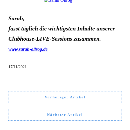
Sarah,
fasst täglich die wichtigsten Inhalte unserer
Clubhouse-LIVE-Sessions zusammen.
www.sarah-ollrog.de
17/11/2021
Vorheriger Artikel
Nächster Artikel