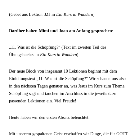
(Gebet aus Lektion 321 in
Ein Kurs in Wundern
)
Darüber haben Mimi und Joan am Anfang gesprochen:
„11. Was ist die Schöpfung?“ (Text im zweiten Teil des
Übungsbuches in
Ein Kurs in Wundern
)
Der neue Block von insgesamt 10 Lektionen beginnt mit dem
Einleitungstext „11. Was ist die Schöpfung?“ Wir schauen uns also
in den nächsten Tagen genauer an, was Jesus im Kurs zum Thema
Schöpfung sagt und tauchen im Anschluss in die jeweils dazu
passenden Lektionen ein. Viel Freude!
Heute haben wir den ersten Absatz beleuchtet.
Mit unserem gespaltenen Geist erschaffen wir Dinge, die für GOTT