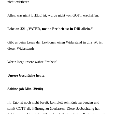
nicht existieren.
Alles, was nicht LIEBE ist, wurde nicht von GOTT erschaffen.
Lektion 321 „VATER, meine Freiheit ist in DIR allein.“
Gibt es beim Lesen der Lektionen einen Widerstand in dir? Wo ist
dieser Widerstand?
Worin liegt unsere wahre Freiheit?
Unsere Gespräche heute:
Sabine (ab Min. 39:00)
Ihr Ego ist noch nicht bereit, komplett sein Knie zu beugen und
somit GOTT die Führung zu überlassen. Diese Beobachtung hat