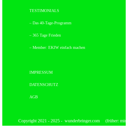
TESTIMONIALS
– Das 40-Tage-Programm
– 365 Tage Frieden
– Member: EKIW einfach machen
IMPRESSUM
DATENSCHUTZ
AGB
Copyright 2021 - 2025 - wunderbringer.com (früher: mimis