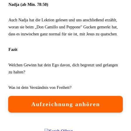
Nadja (ab Min. 78:50)
Auch Nadja hat die Lektion gelesen und uns anschließend erzählt,
woran sie beim „Don Camillo und Peppone“ Gucken gemerkt hat,
dass es inzwischen ganz normal für sie ist, mit Jesus zu quatschen.
Fazit
Welchen Gewinn hat dein Ego davon, dich begrenzt und gefangen
zu halten?
Was ist dein Verständnis von Freiheit?
Aufzeichnung anhören