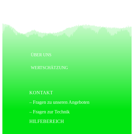
ÜBER UNS
WERTSCHÄTZUNG
KONTAKT
– Fragen zu unseren Angeboten
– Fragen zur Technik
HILFEBEREICH