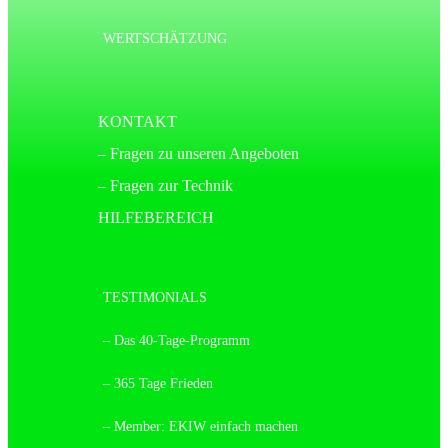
WERTSCHÄTZUNG
KONTAKT
– Fragen zu unseren Angeboten
– Fragen zur Technik
HILFEBEREICH
TESTIMONIALS
– Das 40-Tage-Programm
– 365 Tage Frieden
– Member: EKIW einfach machen