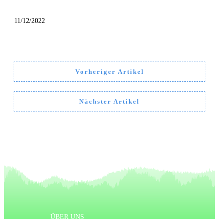
11/12/2022
Vorheriger Artikel
Nächster Artikel
ÜBER UNS