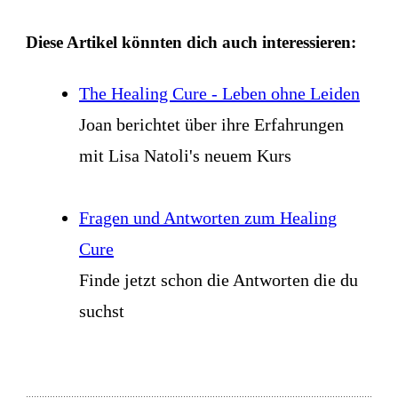
Diese Artikel könnten dich auch interessieren:
The Healing Cure - Leben ohne Leiden
Joan berichtet über ihre Erfahrungen
mit Lisa Natoli's neuem Kurs
Fragen und Antworten zum Healing
Cure
Finde jetzt schon die Antworten die du
suchst