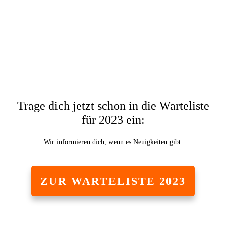
Trage dich jetzt schon in die Warteliste
für 2023 ein:
Wir informieren dich, wenn es Neuigkeiten gibt.
ZUR WARTELISTE 2023