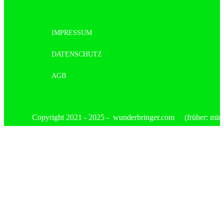
IMPRESSUM
DATENSCHUTZ
AGB
Copyright 2021 - 2025 - wunderbringer.com (früher: mimis