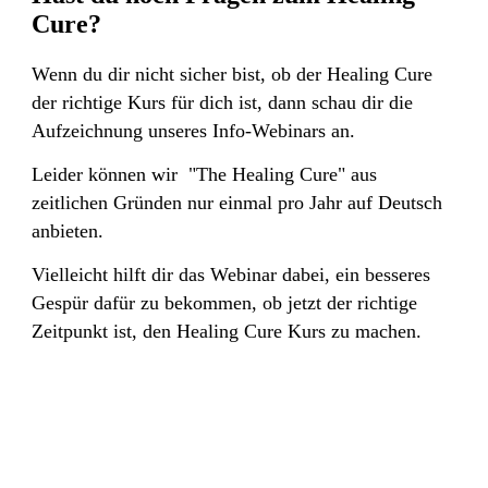
Cure?
Wenn du dir nicht sicher bist, ob der Healing Cure
der richtige Kurs für dich ist, dann schau dir die
Aufzeichnung unseres Info-Webinars an.
Leider können wir "The Healing Cure" aus
zeitlichen Gründen nur einmal pro Jahr auf Deutsch
anbieten.
Vielleicht hilft dir das Webinar dabei, ein besseres
Gespür dafür zu bekommen, ob jetzt der richtige
Zeitpunkt ist, den Healing Cure Kurs zu machen.