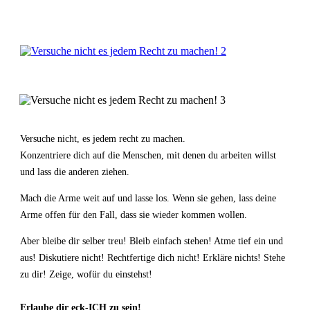
Versuche nicht, es jedem recht zu machen.
Konzentriere dich auf die Menschen, mit denen du arbeiten willst
und lass die anderen ziehen.
Mach die Arme weit auf und lasse los. Wenn sie gehen, lass deine
Arme offen für den Fall, dass sie wieder kommen wollen.
Aber bleibe dir selber treu! Bleib einfach stehen! Atme tief ein und
aus! Diskutiere nicht! Rechtfertige dich nicht! Erkläre nichts! Stehe
zu dir! Zeige, wofür du einstehst!
Erlaube dir eck-ICH zu sein!