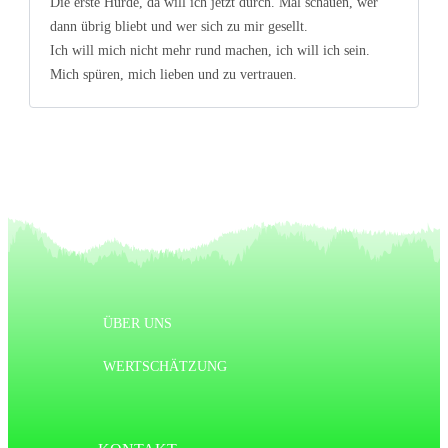
Die erste Hürde, da will ich jetzt durch. Mal schauen, wer
dann übrig bliebt und wer sich zu mir gesellt.
Ich will mich nicht mehr rund machen, ich will ich sein.
Mich spüren, mich lieben und zu vertrauen.
ÜBER UNS
WERTSCHÄTZUNG