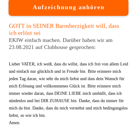
Aufzeichnung anhören
GOTT in SEINER Barmherzigkeit will, dass
ich erlöst sei
EKIW einfach machen. Darüber haben wir am
23.08.2021 auf Clubhouse gesprochen:
Lieber VATER, ich weiß, dass du willst, dass ich frei von allem Leid
und einfach nur glücklich und in Freude bin. Bitte erinnere mich
jeden Tag daran, wie sehr du mich liebst und dass dein Wunsch für
mich Erlösung und vollkommenes Glück ist. Bitte erinnere mich
immer wieder daran, dass DEINE LIEBE mich umhüllt, dass ich
sündenlos und bei DIR ZUHAUSE bin. Danke, dass du immer für
mich da bist. Danke, dass du mich verstehst und mich bedingungslos
liebst, so wie ich bin.
Amen.