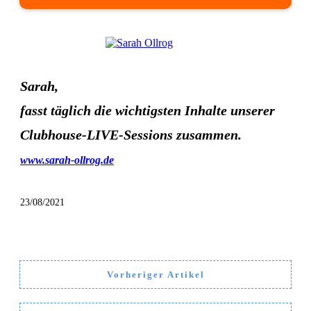
Sarah,
fasst täglich die wichtigsten Inhalte unserer
Clubhouse-LIVE-Sessions zusammen.
www.sarah-ollrog.de
23/08/2021
Vorheriger Artikel