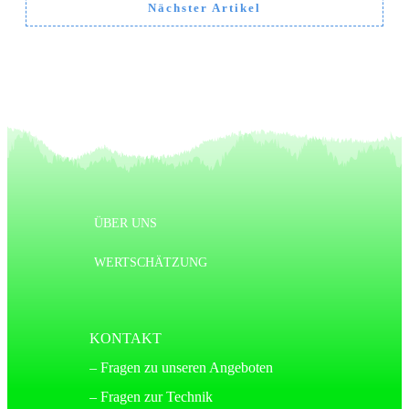
Nächster Artikel
ÜBER UNS
WERTSCHÄTZUNG
KONTAKT
– Fragen zu unseren Angeboten
– Fragen zur Technik