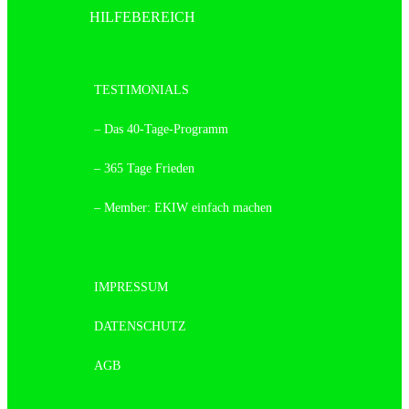
HILFEBEREICH
TESTIMONIALS
– Das 40-Tage-Programm
– 365 Tage Frieden
– Member: EKIW einfach machen
IMPRESSUM
DATENSCHUTZ
AGB