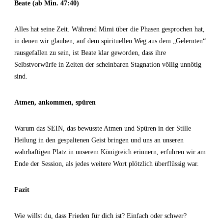
Beate (ab Min. 47:40)
Alles hat seine Zeit. Während Mimi über die Phasen gesprochen hat,
in denen wir glauben, auf dem spirituellen Weg aus dem „Gelernten“
rausgefallen zu sein, ist Beate klar geworden, dass ihre
Selbstvorwürfe in Zeiten der scheinbaren Stagnation völlig unnötig
sind.
Atmen, ankommen, spüren
Warum das SEIN, das bewusste Atmen und Spüren in der Stille
Heilung in den gespaltenen Geist bringen und uns an unseren
wahrhaftigen Platz in unserem Königreich erinnern, erfuhren wir am
Ende der Session, als jedes weitere Wort plötzlich überflüssig war.
Fazit
Wie willst du, dass Frieden für dich ist? Einfach oder schwer?