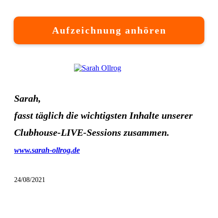
Aufzeichnung anhören
Sarah,
fasst täglich die wichtigsten Inhalte unserer
Clubhouse-LIVE-Sessions zusammen.
www.sarah-ollrog.de
24/08/2021