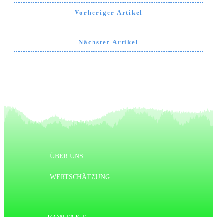
Vorheriger Artikel
Nächster Artikel
ÜBER UNS
WERTSCHÄTZUNG