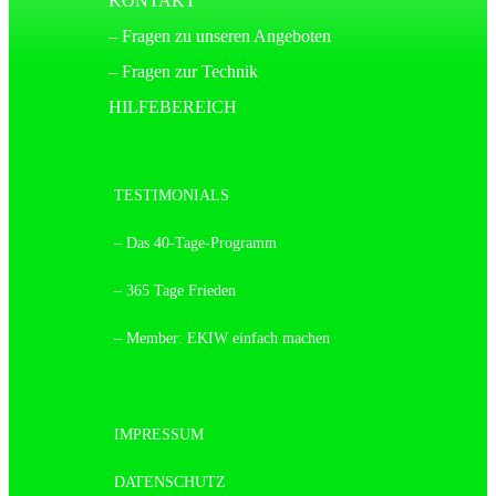
KONTAKT
– Fragen zu unseren Angeboten
– Fragen zur Technik
HILFEBEREICH
TESTIMONIALS
– Das 40-Tage-Programm
– 365 Tage Frieden
– Member: EKIW einfach machen
IMPRESSUM
DATENSCHUTZ