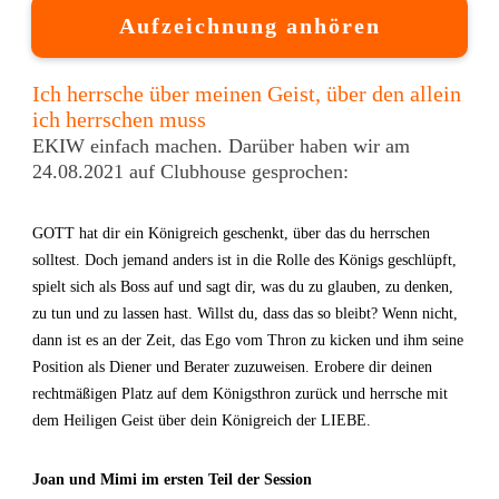
Aufzeichnung anhören
Ich herrsche über meinen Geist, über den allein
ich herrschen muss
EKIW einfach machen. Darüber haben wir am
24.08.2021 auf Clubhouse gesprochen:
GOTT hat dir ein Königreich geschenkt, über das du herrschen
solltest. Doch jemand anders ist in die Rolle des Königs geschlüpft,
spielt sich als Boss auf und sagt dir, was du zu glauben, zu denken,
zu tun und zu lassen hast. Willst du, dass das so bleibt? Wenn nicht,
dann ist es an der Zeit, das Ego vom Thron zu kicken und ihm seine
Position als Diener und Berater zuzuweisen. Erobere dir deinen
rechtmäßigen Platz auf dem Königsthron zurück und herrsche mit
dem Heiligen Geist über dein Königreich der LIEBE.
Joan und Mimi im ersten Teil der Session