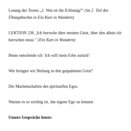
Lesung des Textes „2. Was ist die Erlösung?“
(im 2. Teil des
Übungsbuches in Ein Kurs in Wundern)
LEKTION 236 „Ich herrsche über meinen Geist, über den allein ich
herrschen muss.“
(Ein Kurs in Wundern)
Heute entscheide ich: Ich will mein Erbe zurück!
Wie bringen wir Heilung in den gespaltenen Geist?
Die Machenschaften des spirituellen Egos.
Warum es so wichtig ist, das eigene Ego zu kennen.
Unsere Gespräche heute: