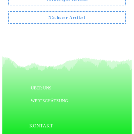
Nächster Artikel
ÜBER UNS
WERTSCHÄTZUNG
KONTAKT