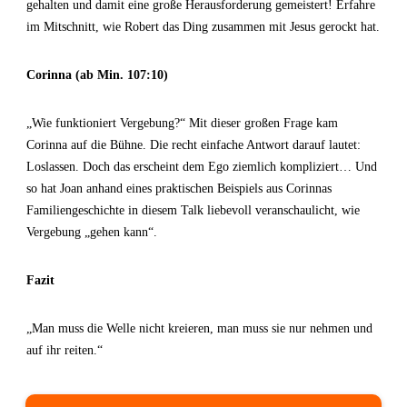
gehalten und damit eine große Herausforderung gemeistert! Erfahre
im Mitschnitt, wie Robert das Ding zusammen mit Jesus gerockt hat.
Corinna (ab Min. 107:10)
„Wie funktioniert Vergebung?“ Mit dieser großen Frage kam
Corinna auf die Bühne. Die recht einfache Antwort darauf lautet:
Loslassen. Doch das erscheint dem Ego ziemlich kompliziert… Und
so hat Joan anhand eines praktischen Beispiels aus Corinnas
Familiengeschichte in diesem Talk liebevoll veranschaulicht, wie
Vergebung „gehen kann“.
Fazit
„Man muss die Welle nicht kreieren, man muss sie nur nehmen und
auf ihr reiten.“