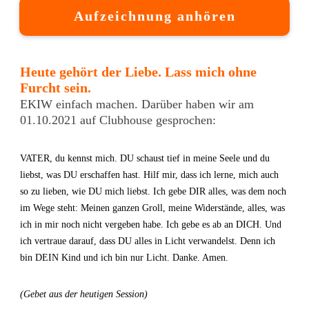
Aufzeichnung anhören
Heute gehört der Liebe. Lass mich ohne
Furcht sein.
EKIW einfach machen. Darüber haben wir am
01.10.2021 auf Clubhouse gesprochen:
VATER, du kennst mich. DU schaust tief in meine Seele und du
liebst, was DU erschaffen hast. Hilf mir, dass ich lerne, mich auch
so zu lieben, wie DU mich liebst. Ich gebe DIR alles, was dem noch
im Wege steht: Meinen ganzen Groll, meine Widerstände, alles, was
ich in mir noch nicht vergeben habe. Ich gebe es ab an DICH. Und
ich vertraue darauf, dass DU alles in Licht verwandelst. Denn ich
bin DEIN Kind und ich bin nur Licht. Danke. Amen.
(Gebet aus der heutigen Session)