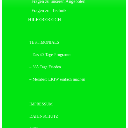
– Fragen zu unseren Angeboten
– Fragen zur Technik
HILFEBEREICH
TESTIMONIALS
– Das 40-Tage-Programm
– 365 Tage Frieden
– Member: EKIW einfach machen
IMPRESSUM
DATENSCHUTZ