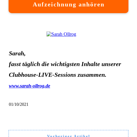
Aufzeichnung anhören
Sarah,
fasst täglich die wichtigsten Inhalte unserer
Clubhouse-LIVE-Sessions zusammen.
www.sarah-ollrog.de
01/10/2021
Vorheriger Artikel