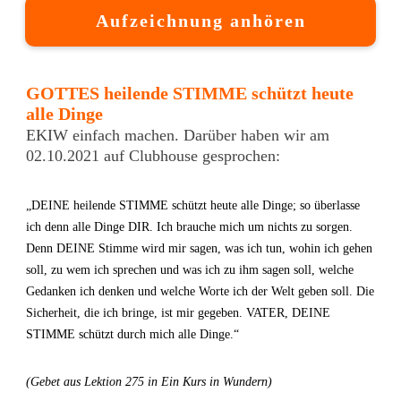
Aufzeichnung anhören
GOTTES heilende STIMME schützt heute
alle Dinge
EKIW einfach machen. Darüber haben wir am
02.10.2021 auf Clubhouse gesprochen:
„DEINE heilende STIMME schützt heute alle Dinge; so überlasse
ich denn alle Dinge DIR. Ich brauche mich um nichts zu sorgen.
Denn DEINE Stimme wird mir sagen, was ich tun, wohin ich gehen
soll, zu wem ich sprechen und was ich zu ihm sagen soll, welche
Gedanken ich denken und welche Worte ich der Welt geben soll. Die
Sicherheit, die ich bringe, ist mir gegeben. VATER, DEINE
STIMME schützt durch mich alle Dinge.“
(Gebet aus Lektion 275 in Ein Kurs in Wundern)