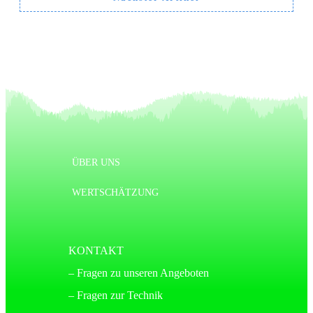
ÜBER UNS
WERTSCHÄTZUNG
KONTAKT
– Fragen zu unseren Angeboten
– Fragen zur Technik