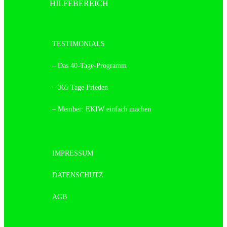
HILFEBEREICH
TESTIMONIALS
– Das 40-Tage-Programm
– 365 Tage Frieden
– Member: EKIW einfach machen
IMPRESSUM
DATENSCHUTZ
AGB