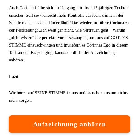
Auch Corinna fühlte sich im Umgang mit ihrer 13-jährigen Tochter
unsicher. Soll sie vielleicht mehr Kontrolle ausüben, damit in der
Schule nichts aus dem Ruder läuft? Das wiederum führte Corinna zu
der Feststellung: „Ich weiß gar nicht, wie Vertrauen geht.“ Warum
„nicht wissen“ die perfekte Voraussetzung ist, um uns auf GOTTES
STIMME einzuschwingen und inwiefern es Corinnas Ego in diesem
Talk an den Kragen ging, kannst du dir in der Aufzeichnung
anhören.
Fazit
Wir hören auf SEINE STIMME in uns und brauchen uns um nichts
mehr sorgen.
Aufzeichnung anhören