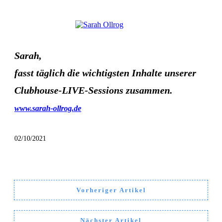
Sarah,
fasst täglich die wichtigsten Inhalte unserer
Clubhouse-LIVE-Sessions zusammen.
www.sarah-ollrog.de
02/10/2021
Vorheriger Artikel
Nächster Artikel